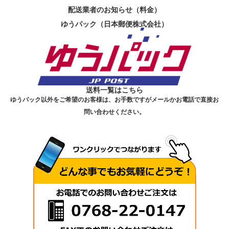
配送業者のお知らせ（料金）
ゆうパック（日本郵便株式会社）
送料一覧はこちら
ゆうパック以外をご希望のお客様は、お手数ですがメールかお電話で直接お
問い合わせください。