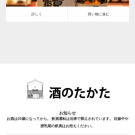
詳しく
買い物に進む
お知らせ
お酒は20歳になってから。 飲酒運転は法律で禁止されています。 妊娠中や
授乳期の飲酒はお控えください。