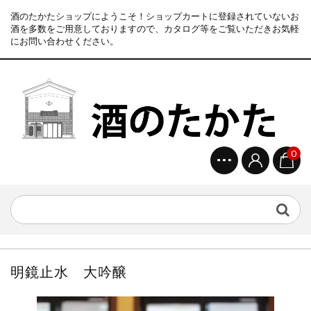
酒のたかたショップにようこそ！ショップカートに登録されていないお
酒を多数をご用意しておりますので、カタログ等をご覧いただきお気軽
にお問い合わせください。
0
明鏡止水 大吟醸