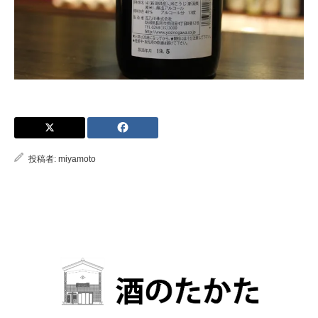
投稿者:
miyamoto