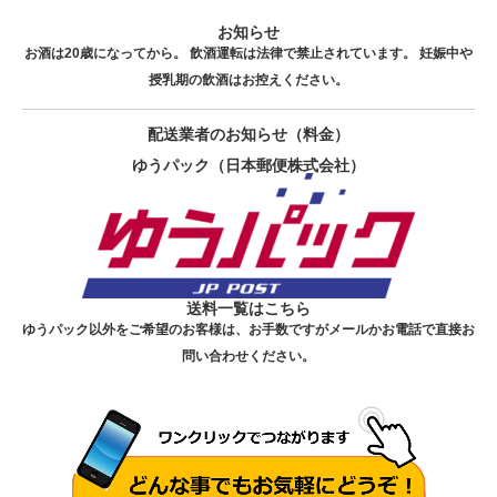
お知らせ
お酒は20歳になってから。 飲酒運転は法律で禁止されています。 妊娠中や
授乳期の飲酒はお控えください。
配送業者のお知らせ（料金）
ゆうパック（日本郵便株式会社）
送料一覧はこちら
ゆうパック以外をご希望のお客様は、お手数ですがメールかお電話で直接お
問い合わせください。