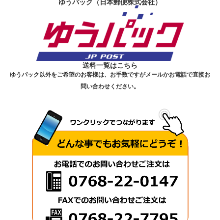
ゆうパック（日本郵便株式会社）
送料一覧はこちら
ゆうパック以外をご希望のお客様は、お手数ですがメールかお電話で直接お
問い合わせください。