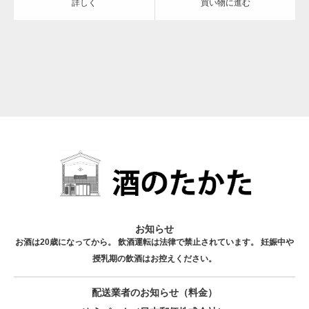
詳しく
買い物に進む
お知らせ
お酒は20歳になってから。 飲酒運転は法律で禁止されています。 妊娠中や
授乳期の飲酒はお控えください。
配送業者のお知らせ（料金）