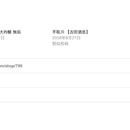
大吟醸 無垢
手取川 【吉田酒造】
1日
2018年8月27日
類似投稿
com/shop/799