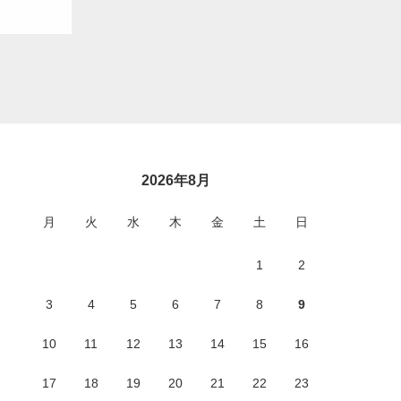
2026年8月
月
火
水
木
金
土
日
1
2
3
4
5
6
7
8
9
10
11
12
13
14
15
16
17
18
19
20
21
22
23