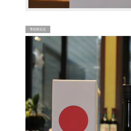
季節限定品