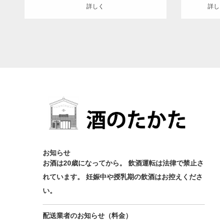
詳しく
詳し
お知らせ
お酒は20歳になってから。 飲酒運転は法律で禁止さ
れています。 妊娠中や授乳期の飲酒はお控えくださ
い。
配送業者のお知らせ（料金）