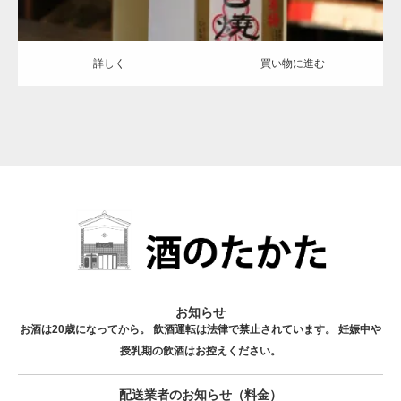
詳しく
買い物に進む
お知らせ
お酒は20歳になってから。 飲酒運転は法律で禁止されています。 妊娠中や
授乳期の飲酒はお控えください。
配送業者のお知らせ（料金）