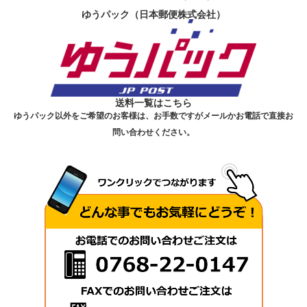
ゆうパック（日本郵便株式会社）
送料一覧はこちら
ゆうパック以外をご希望のお客様は、お手数ですがメールかお電話で直接お
問い合わせください。