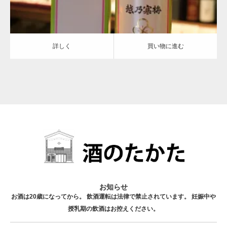
詳しく
買い物に進む
お知らせ
お酒は20歳になってから。 飲酒運転は法律で禁止されています。 妊娠中や
授乳期の飲酒はお控えください。