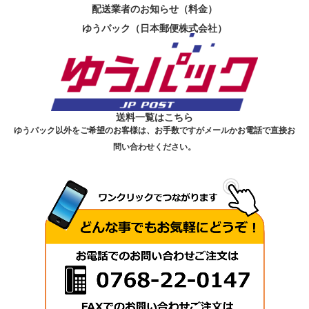
配送業者のお知らせ（料金）
ゆうパック（日本郵便株式会社）
送料一覧はこちら
ゆうパック以外をご希望のお客様は、お手数ですがメールかお電話で直接お
問い合わせください。